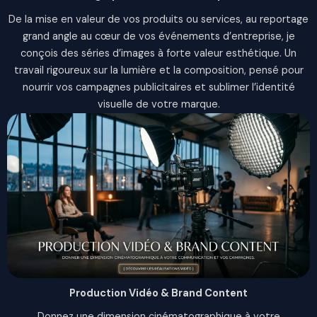
De la mise en valeur de vos produits ou services, au reportage
grand angle au cœur de vos événements d’entreprise, je
conçois des séries d’images à forte valeur esthétique. Un
travail rigoureux sur la lumière et la composition, pensé pour
nourrir vos campagnes publicitaires et sublimer l’identité
visuelle de votre marque.
Production Vidéo & Brand Content
Donnez une dimension cinématographique à votre